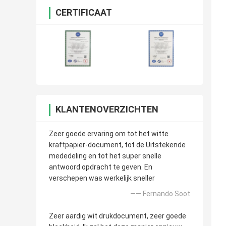
CERTIFICAAT
KLANTENOVERZICHTEN
Zeer goede ervaring om tot het witte
kraftpapier-document, tot de Uitstekende
mededeling en tot het super snelle
antwoord opdracht te geven. En
verschepen was werkelijk sneller
—— Fernando Soot
Zeer aardig wit drukdocument, zeer goede