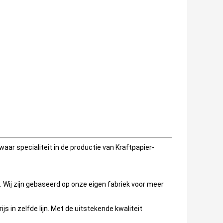
ar specialiteit in de productie van Kraftpapier-
ij zijn gebaseerd op onze eigen fabriek voor meer
ijs in zelfde lijn. Met de uitstekende kwaliteit