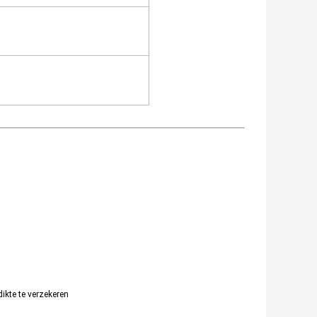
ikte te verzekeren