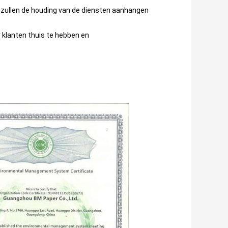
j zullen de houding van de diensten aanhangen
 klanten thuis te hebben en