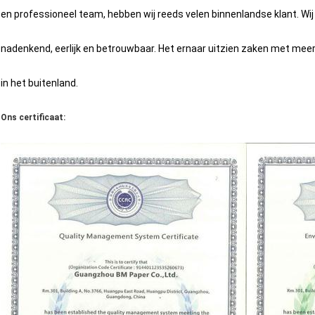
en professioneel team, hebben wij reeds velen binnenlandse klant. Wi
nadenkend, eerlijk en betrouwbaar. Het ernaar uitzien zaken met meer
in het buitenland.
Ons certificaat: