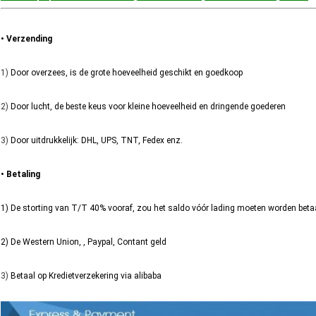
• Verzending
1)
Door overzees, is de grote hoeveelheid geschikt en goedkoop
2)
Door lucht, de beste keus voor kleine hoeveelheid en dringende goederen
3)
Door uitdrukkelijk: DHL, UPS, TNT, Fedex enz.
• Betaling
1) De storting van T/T 40% vooraf, zou het saldo vóór lading moeten worden beta
2) De Western Union, , Paypal, Contant geld
3)
Betaal op Kredietverzekering via alibaba